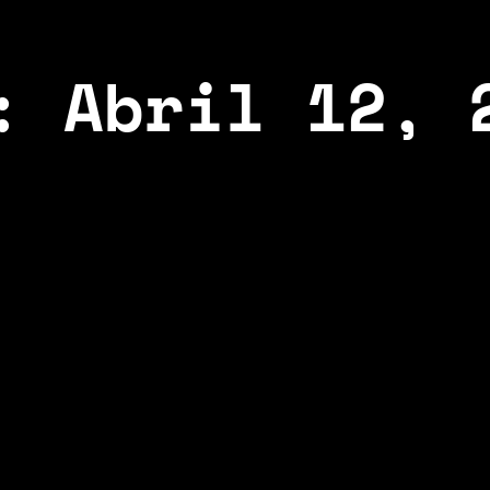
: Abril 12, 