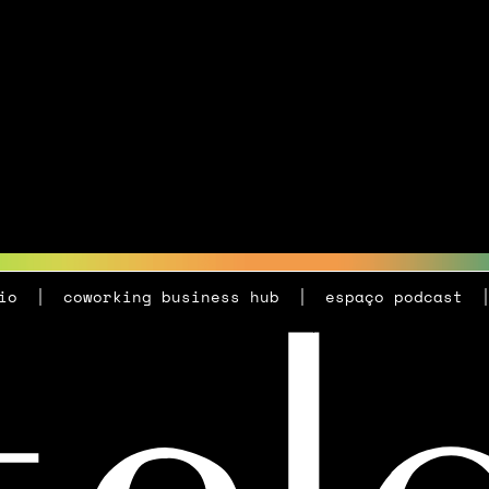
io
coworking business hub
espaço podcast