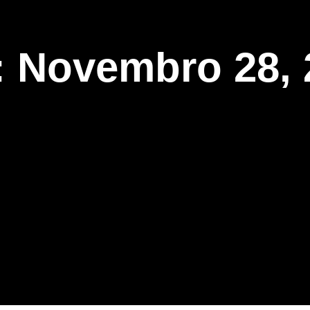
: Novembro 28, 