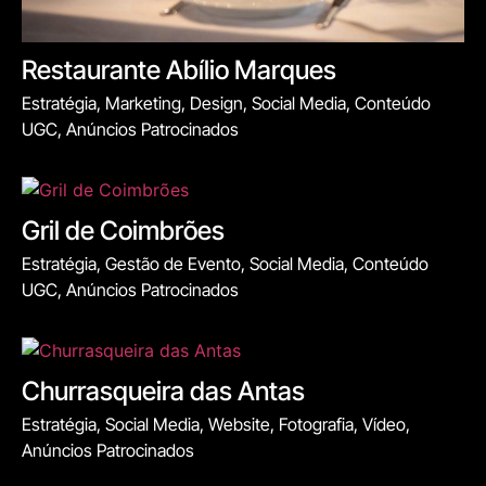
Restaurante Abílio Marques
Estratégia, Marketing, Design, Social Media, Conteúdo
UGC, Anúncios Patrocinados
Gril de Coimbrões
Estratégia, Gestão de Evento, Social Media, Conteúdo
UGC, Anúncios Patrocinados
Churrasqueira das Antas
Estratégia, Social Media, Website, Fotografia, Vídeo,
Anúncios Patrocinados