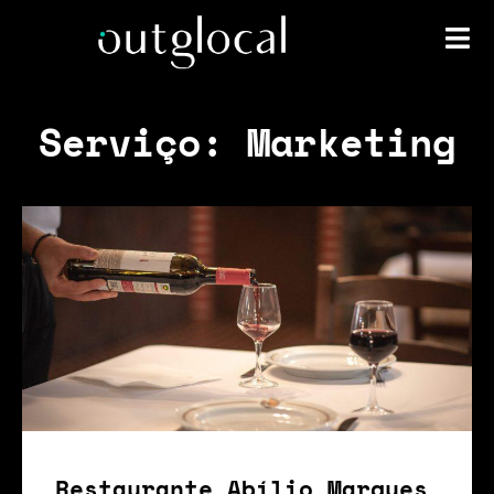
Serviço: Marketing
Restaurante Abílio Marques