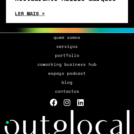
LER MAIS >
quem somos
serviços
portfolio
coworking business hub
espaço podcast
blog
contactos