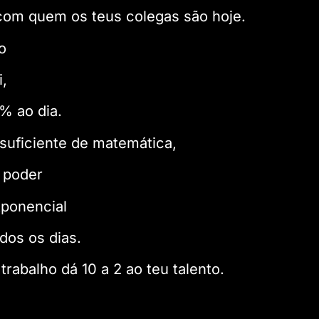
om quem os teus colegas são hoje.
o
,
% ao dia.
suficiente de matemática,
 poder
ponencial
dos os dias.
trabalho dá 10 a 2 ao teu talento.