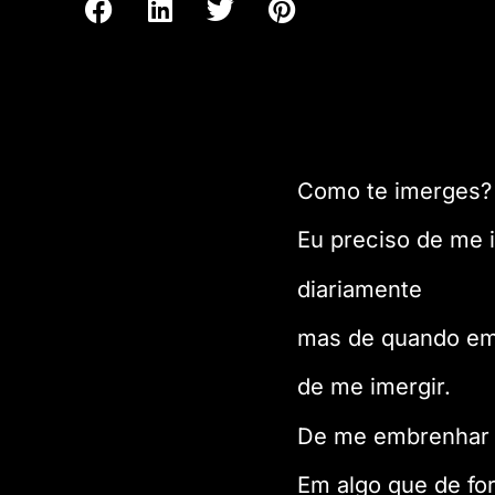
Como te imerges?
Eu preciso de me i
diariamente
mas de quando em 
de me imergir.
De me embrenhar
Em algo que de f