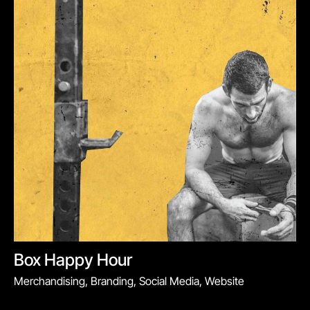
Box Happy Hour
Merchandising, Branding, Social Media, Website