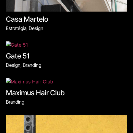
Casa Martelo
Estratégia, Design
Gate 51
Design, Branding
Maximus Hair Club
Branding