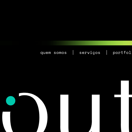
quem somos
serviços
portfol