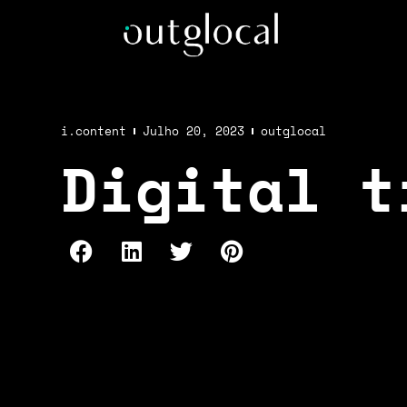
i.content
Julho 20, 2023
outglocal
Digital t