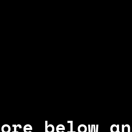
lore below an