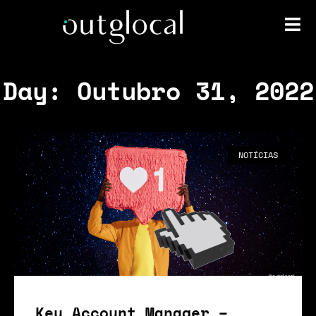
Day: Outubro 31, 2022
NOTÍCIAS
Key Account Manager –