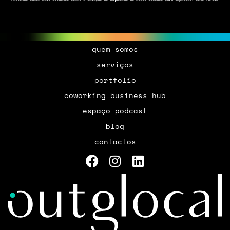
quem somos
serviços
portfolio
coworking business hub
espaço podcast
blog
contactos