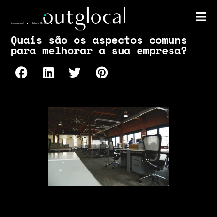
Uncategorized
Outubro 24, 2023
Lee
Quais são os aspectos comuns
para melhorar a sua empresa?