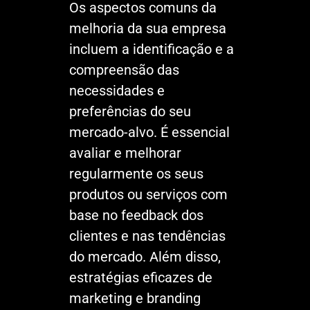
Os aspectos comuns da
melhoria da sua empresa
incluem a identificação e a
compreensão das
necessidades e
preferências do seu
mercado-alvo. É essencial
avaliar e melhorar
regularmente os seus
produtos ou serviços com
base no feedback dos
clientes e nas tendências
do mercado. Além disso,
estratégias eficazes de
marketing e branding