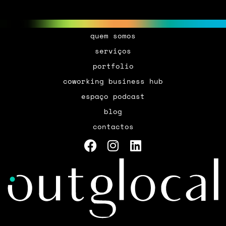
quem somos
serviços
portfolio
coworking business hub
espaço podcast
blog
contactos