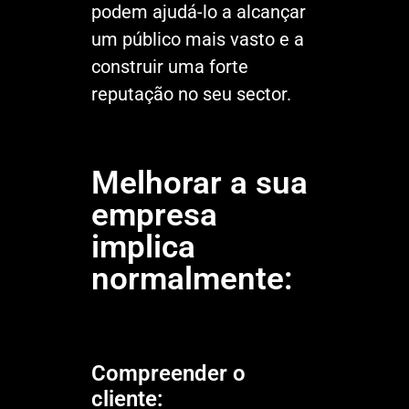
podem ajudá-lo a alcançar
um público mais vasto e a
construir uma forte
reputação no seu sector.
Melhorar a sua
empresa
implica
normalmente:
Compreender o
cliente: